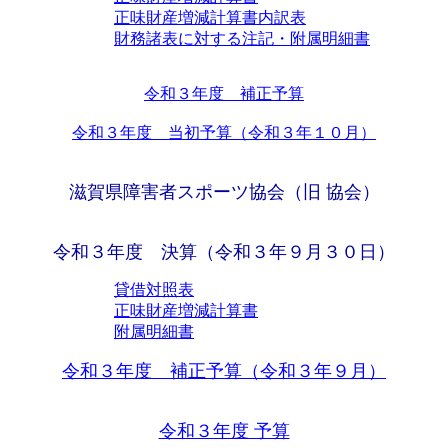
正味財産増減計算書内訳表
財務諸表に対する注記・附属明細書
令和３年度 補正予算
令和３年度 当初予算（令和３年１０月）
滋賀県障害者スポーツ協会（旧 協会）
令和３年度 決算（令和３年９月３０日）
貸借対照表
正味財産増減計算書
附属明細書
令和３年度 補正予算（令和３年９月）
令和３年度 予算