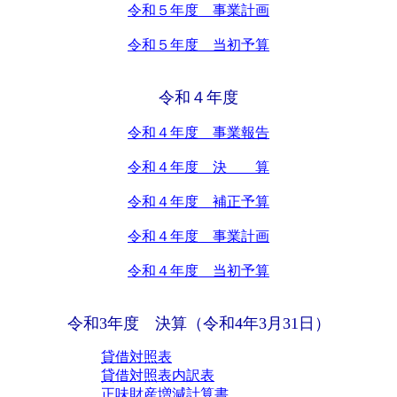
令和５年度 事業計画
令和５年度 当初予算
令和４年度
令和４年度 事業報告
令和４年度 決 算
令和４年度 補正予算
令和４年度 事業計画
令和４年度 当初予算
令和3年度 決算（令和4年3月31日）
貸借対照表
貸借対照表内訳表
正味財産増減計算書